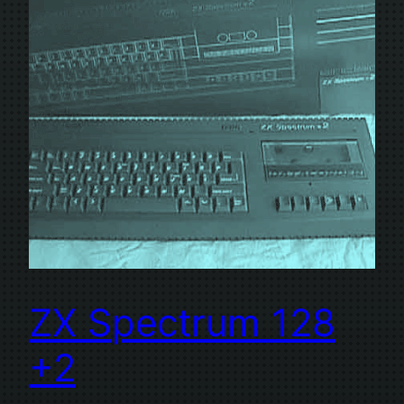
ZX Spectrum 128
+2